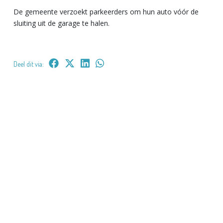
De gemeente verzoekt parkeerders om hun auto vóór de
sluiting uit de garage te halen.
Deel dit via: