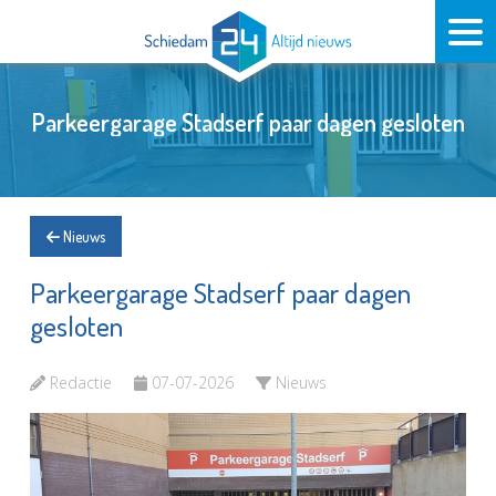
Parkeergarage Stadserf paar dagen gesloten
Nieuws
Parkeergarage Stadserf paar dagen
gesloten
Redactie
07-07-2026
Nieuws