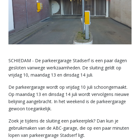
SCHIEDAM - De parkeergarage Stadserf is een paar dagen
gesloten vanwege werkzaamheden. De sluiting geldt op
vrijdag 10, maandag 13 en dinsdag 14 juli.
De parkeergarage wordt op vrijdag 10 juli schoongemaakt.
Op maandag 13 en dinsdag 14 juli wordt vervolgens nieuwe
belijning aangebracht. In het weekend is de parkeergarage
gewoon toegankelijk.
Zoek je tijdens de sluiting een parkeerplek? Dan kun je
gebruikmaken van de ABC-garage, die op een paar minuten
lopen van parkeergarage Stadserf ligt.