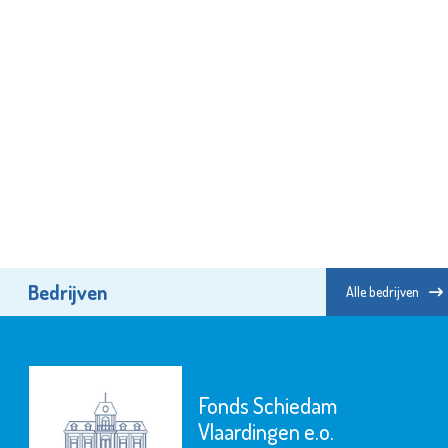
Bedrijven
Alle bedrijven
Fonds Schiedam
Vlaardingen e.o.