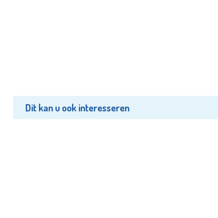
Dit kan u ook interesseren