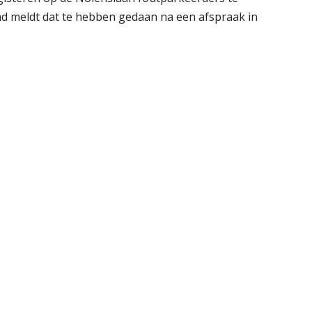
d meldt dat te hebben gedaan na een afspraak in