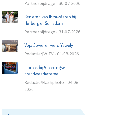
Partnerbijdrage - 30-07-2026
Genieten van Ibiza-sferen bij
Herbergier Schiedam
Partnerbijdrage - 31-07-2026
Voja Juwelier werd Yewely
Redactie/JW TV - 01-08-2026
Inbraak bij Vlaardingse
brandweerkazerne
Redactie/Flashphoto - 04-08-
2026