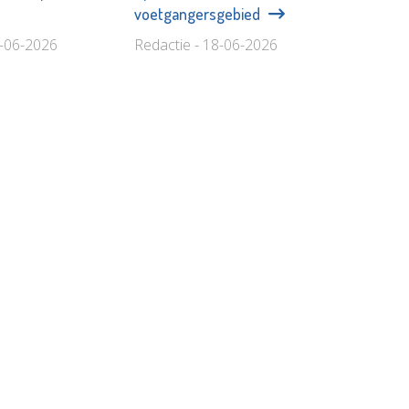
voetgangersgebied
1-06-2026
Redactie - 18-06-2026