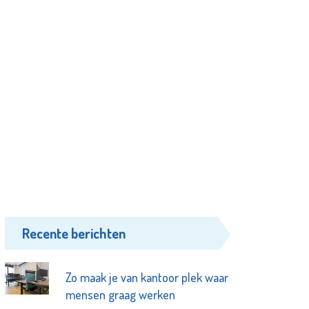
Recente berichten
Zo maak je van kantoor plek waar
mensen graag werken