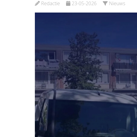
Redactie
23-05-2026
Nieuws