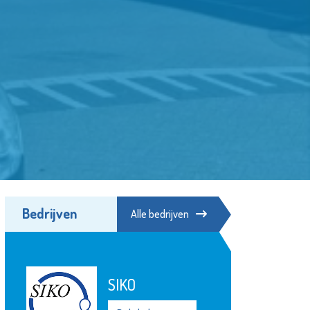
Bedrijven
Alle bedrijven
SIKO