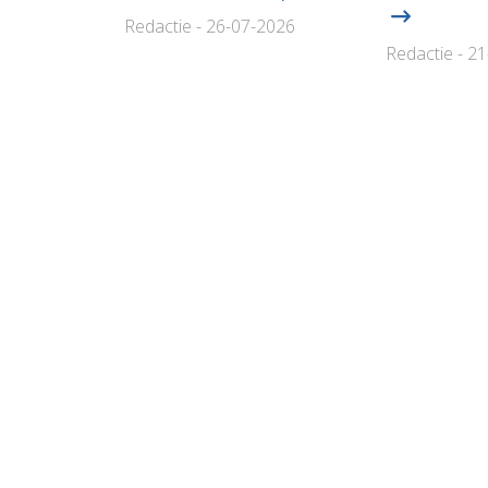
Redactie - 26-07-2026
Redactie - 2