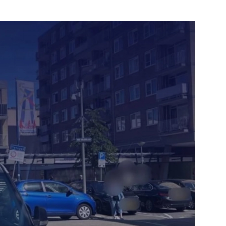
Bekijk de pagina