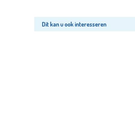
Dit kan u ook interesseren