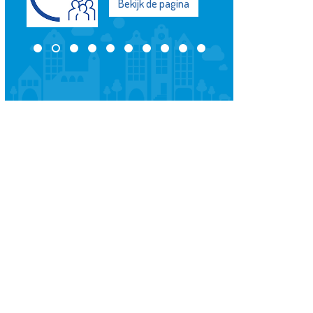
Bekijk de pagina