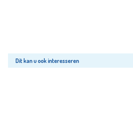
Dit kan u ook interesseren