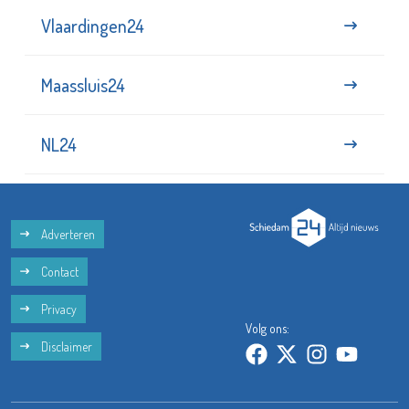
Vlaardingen24
Maassluis24
NL24
Adverteren
Contact
Privacy
Volg ons:
Disclaimer