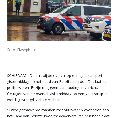
Foto: Flashphoto
SCHIEDAM - De buit bij de overval op een geldtransport
gistermiddag op het Land van Belofte is groot. Dat laat de
politie weten. Er zijn nog geen aanhoudingen verricht.
Getuigen van de overval gistermiddag op een geldtransport
wordt gevraagd. zich te melden.
"Twee gemaskerde mannen met vuurwapen overvielen aan
het Land van Belofte twee medewerkers van een bedrijf dat