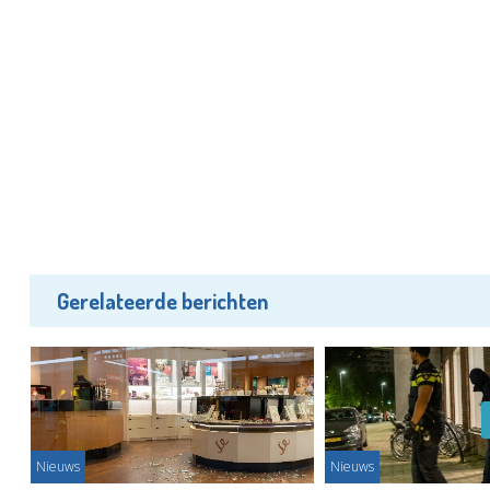
Gerelateerde berichten
Nieuws
Nieuws