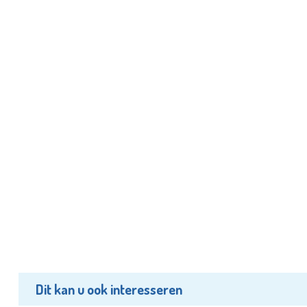
Dit kan u ook interesseren