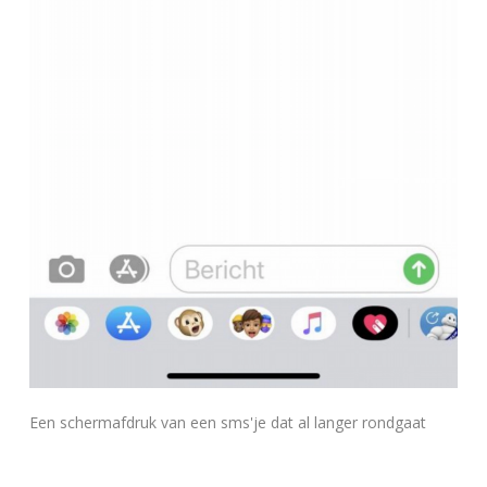
Een schermafdruk van een sms'je dat al langer rondgaat