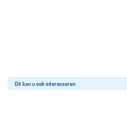
Dit kan u ook interesseren