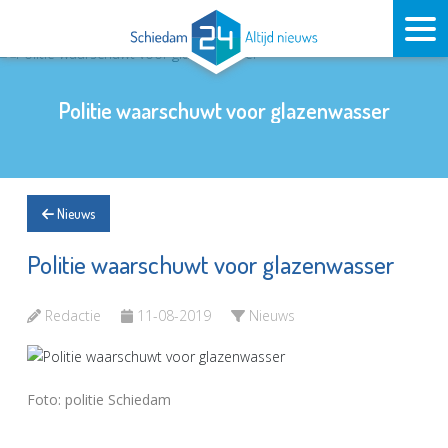
Politie waarschuwt voor glazenwasser
Nieuws
Politie waarschuwt voor glazenwasser
Redactie
11-08-2019
Nieuws
Foto: politie Schiedam