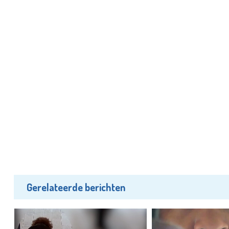
Gerelateerde berichten