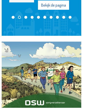
Bekijk de pagina