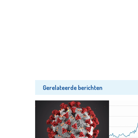
Gerelateerde berichten