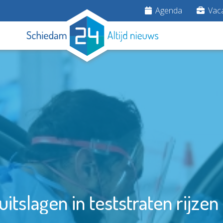
Agenda
Vaca
uitslagen in teststraten rijzen