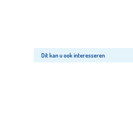
Dit kan u ook interesseren