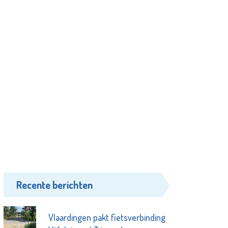
Recente berichten
Vlaardingen pakt fietsverbinding