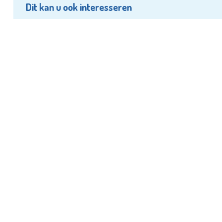
Dit kan u ook interesseren