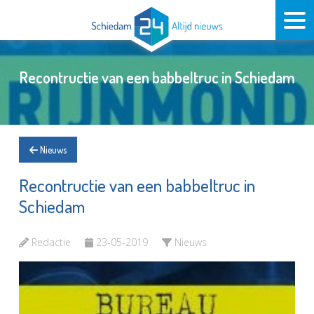
Recontructie van een babbeltruc in Schiedam
Nieuws
Recontructie van een babbeltruc in
Schiedam
Redactie
23-05-2019
Nieuws