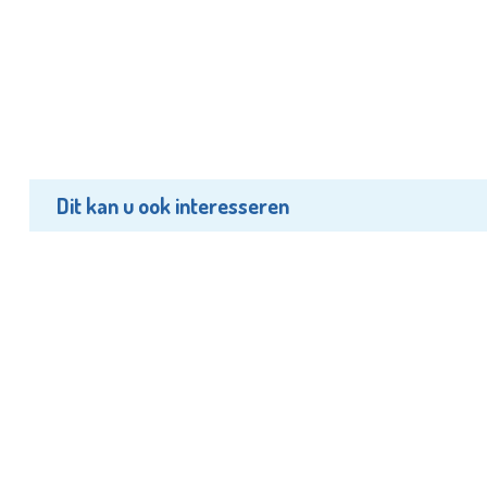
Dit kan u ook interesseren