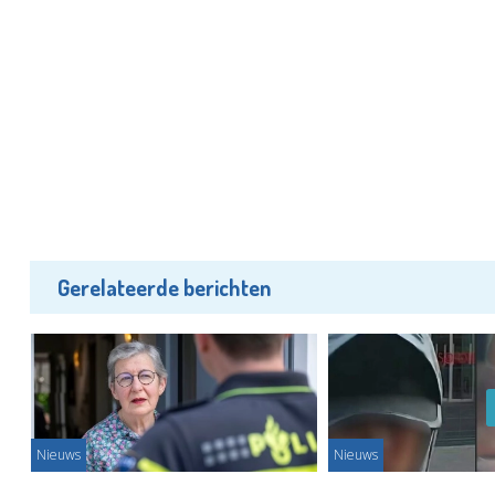
Gerelateerde berichten
Nieuws
Nieuws