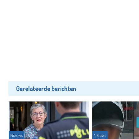
Gerelateerde berichten
Nieuws
Nieuws