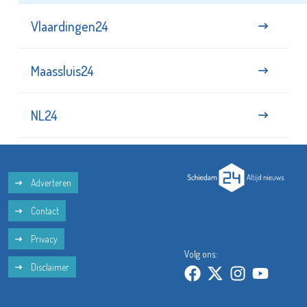
Vlaardingen24
Maassluis24
NL24
Adverteren
Contact
Privacy
Volg ons:
Disclaimer