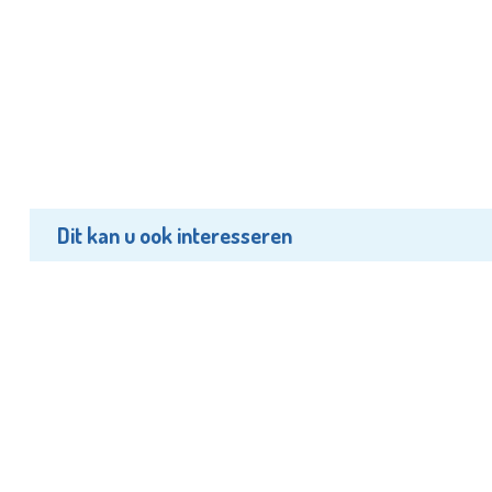
Dit kan u ook interesseren