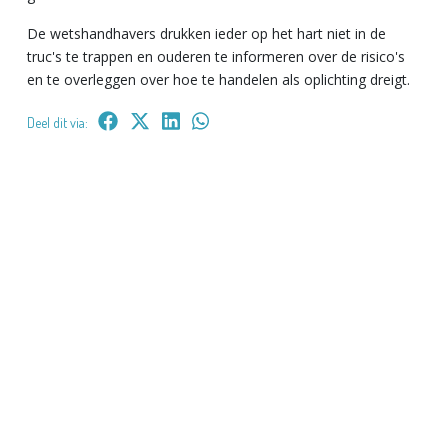
De wetshandhavers drukken ieder op het hart niet in de
truc's te trappen en ouderen te informeren over de risico's
en te overleggen over hoe te handelen als oplichting dreigt.
Deel dit via: