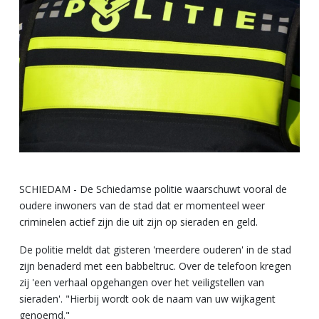
SCHIEDAM - De Schiedamse politie waarschuwt vooral de
oudere inwoners van de stad dat er momenteel weer
criminelen actief zijn die uit zijn op sieraden en geld.
De politie meldt dat gisteren 'meerdere ouderen' in de stad
zijn benaderd met een babbeltruc. Over de telefoon kregen
zij 'een verhaal opgehangen over het veiligstellen van
sieraden'. "Hierbij wordt ook de naam van uw wijkagent
genoemd."