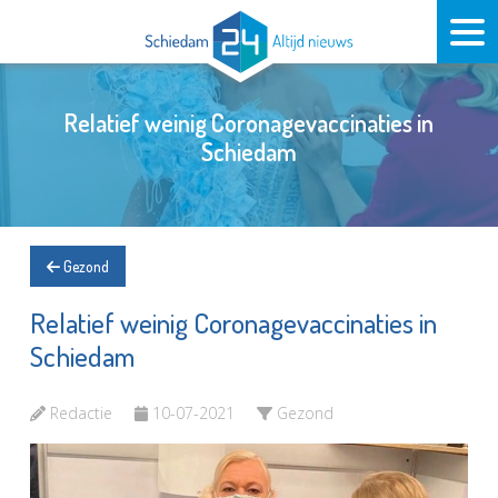
Relatief weinig Coronagevaccinaties in
Schiedam
Gezond
Relatief weinig Coronagevaccinaties in
Schiedam
Redactie
10-07-2021
Gezond