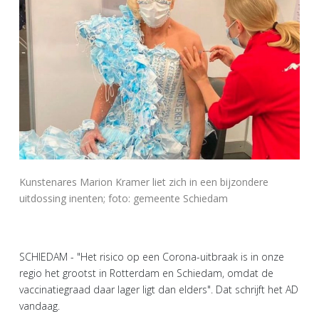
Kunstenares Marion Kramer liet zich in een bijzondere
uitdossing inenten; foto: gemeente Schiedam
SCHIEDAM - "Het risico op een Corona-uitbraak is in onze
regio het grootst in Rotterdam en Schiedam, omdat de
vaccinatiegraad daar lager ligt dan elders". Dat schrijft het AD
vandaag.