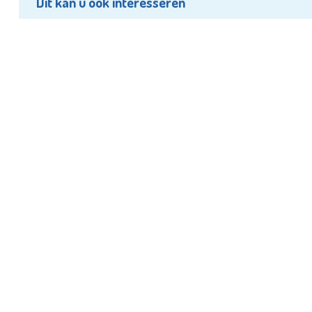
Dit kan u ook interesseren