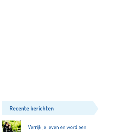
Recente berichten
Verrijk je leven en word een