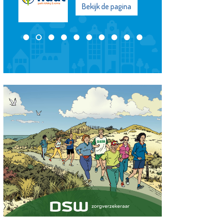
Bekijk de pagina