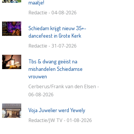
maatje!
Redactie - 04-08-2026
Schiedam krijgt nieuw 35+-
dancefeest in Grote Kerk
Redactie - 31-07-2026
Tbs & dwang geëist na
mishandelen Schiedamse
vrouwen
Cerberus/Frank van den Elsen -
06-08-2026
Voja Juwelier werd Yewely
Redactie/JW TV - 01-08-2026