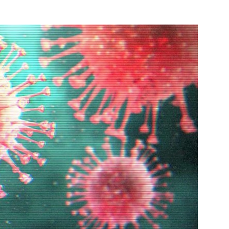
Bekijk de pagina