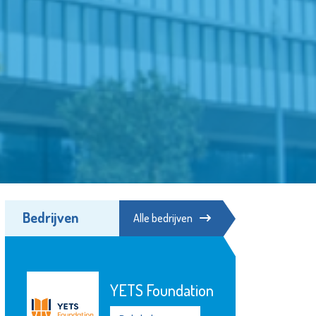
Bedrijven
Alle bedrijven
YETS Foundation