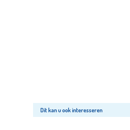
Dit kan u ook interesseren