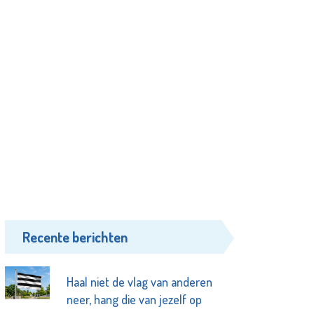
Recente berichten
Haal niet de vlag van anderen
neer, hang die van jezelf op