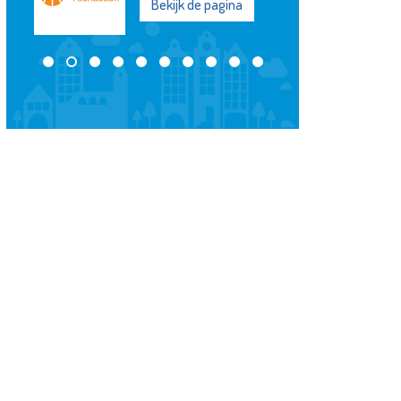
Bekijk de pagina