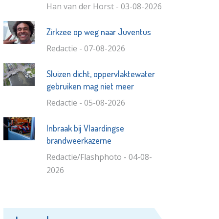
Han van der Horst - 03-08-2026
Zirkzee op weg naar Juventus
Redactie - 07-08-2026
Sluizen dicht, oppervlaktewater
gebruiken mag niet meer
Redactie - 05-08-2026
Inbraak bij Vlaardingse
brandweerkazerne
Redactie/Flashphoto - 04-08-
2026