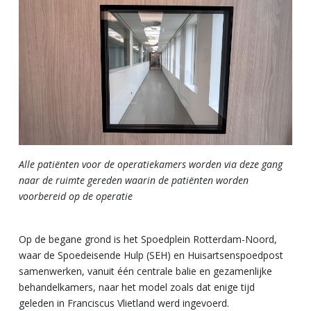
Alle patiënten voor de operatiekamers worden via deze gang
naar de ruimte gereden waarin de patiënten worden
voorbereid op de operatie
Op de begane grond is het Spoedplein Rotterdam-Noord,
waar de Spoedeisende Hulp (SEH) en Huisartsenspoedpost
samenwerken, vanuit één centrale balie en gezamenlijke
behandelkamers, naar het model zoals dat enige tijd
geleden in Franciscus Vlietland werd ingevoerd.