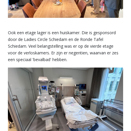
Ook een etage lager is een huiskamer. Die is gesponsord
door de Ladies Circle Schiedam en de Ronde Tafel
Schiedam. Veel belangstelling was er op de vierde etage
voor de verloskamers. Er zijn er negentien, waarvan er zes
een speciaal 'bevalbad' hebben.