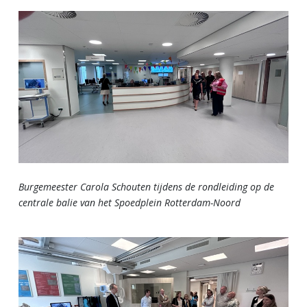
Burgemeester Carola Schouten tijdens de rondleiding op de
centrale balie van het Spoedplein Rotterdam-Noord