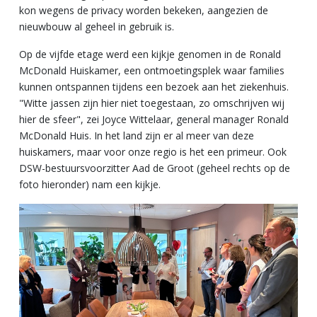
kon wegens de privacy worden bekeken, aangezien de
nieuwbouw al geheel in gebruik is.
Op de vijfde etage werd een kijkje genomen in de Ronald
McDonald Huiskamer, een ontmoetingsplek waar families
kunnen ontspannen tijdens een bezoek aan het ziekenhuis.
"Witte jassen zijn hier niet toegestaan, zo omschrijven wij
hier de sfeer", zei Joyce Wittelaar, general manager Ronald
McDonald Huis. In het land zijn er al meer van deze
huiskamers, maar voor onze regio is het een primeur. Ook
DSW-bestuursvoorzitter Aad de Groot (geheel rechts op de
foto hieronder) nam een kijkje.