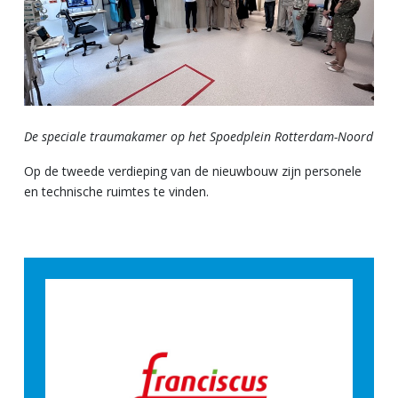
De speciale traumakamer op het Spoedplein Rotterdam-Noord
Op de tweede verdieping van de nieuwbouw zijn personele
en technische ruimtes te vinden.