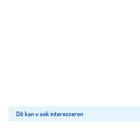
Dit kan u ook interesseren