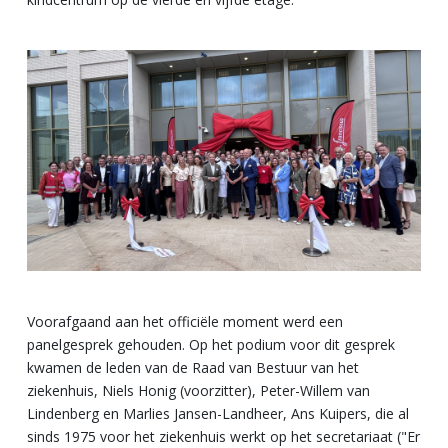
Voorafgaand aan het officiële moment werd een
panelgesprek gehouden. Op het podium voor dit gesprek
kwamen de leden van de Raad van Bestuur van het
ziekenhuis, Niels Honig (voorzitter), Peter-Willem van
Lindenberg en Marlies Jansen-Landheer, Ans Kuipers, die al
sinds 1975 voor het ziekenhuis werkt op het secretariaat ("Er