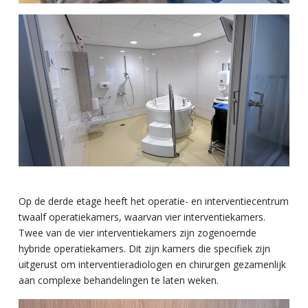
Op de derde etage heeft het operatie- en interventiecentrum
twaalf operatiekamers, waarvan vier interventiekamers.
Twee van de vier interventiekamers zijn zogenoemde
hybride operatiekamers. Dit zijn kamers die specifiek zijn
uitgerust om interventieradiologen en chirurgen gezamenlijk
aan complexe behandelingen te laten weken.