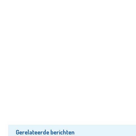
Gerelateerde berichten