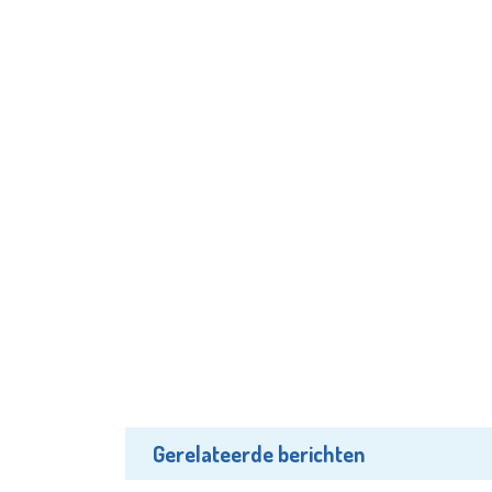
Gerelateerde berichten