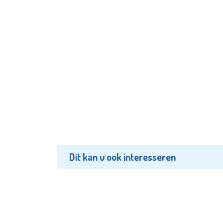
Dit kan u ook interesseren