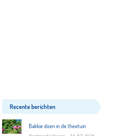
Recente berichten
Bakkie doen in de theetuin