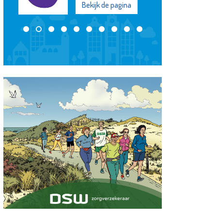
Bekijk de pagina