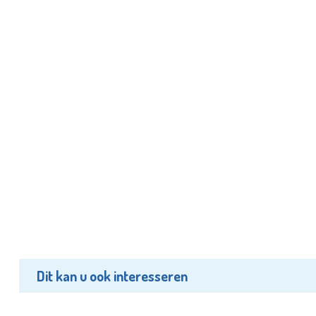
Dit kan u ook interesseren