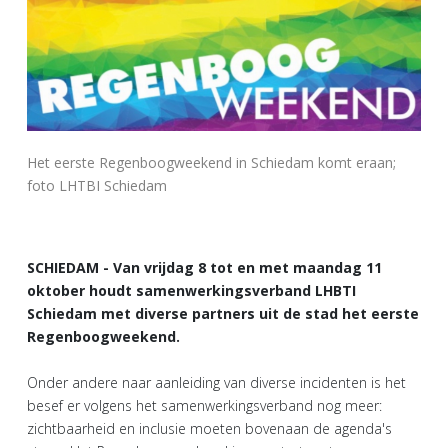
Het eerste Regenboogweekend in Schiedam komt eraan;
foto LHTBI Schiedam
SCHIEDAM - Van vrijdag 8 tot en met maandag 11
oktober houdt samenwerkingsverband LHBTI
Schiedam met diverse partners uit de stad het eerste
Regenboogweekend.
Onder andere naar aanleiding van diverse incidenten is het
besef er volgens het samenwerkingsverband nog meer:
zichtbaarheid en inclusie moeten bovenaan de agenda's