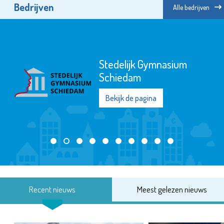
Bedrijven
Alle bedrijven
Stedelijk Gymnasium
Schiedam
Bekijk de pagina
Recent nieuws
Meest gelezen nieuws