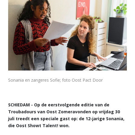
Sonania en zangeres Sofie; foto Oost Pact Door
SCHIEDAM - Op de eerstvolgende editie van de
Troubadours van Oost Zomeravonden op vrijdag 30
juli treedt een speciale gast op: de 12-jarige Sonania,
die Oost Showt Talent! won.