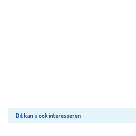
Dit kan u ook interesseren