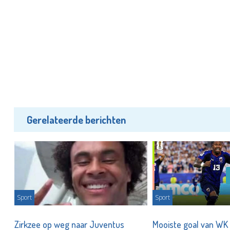
Gerelateerde berichten
Sport
Sport
Zirkzee op weg naar Juventus
Mooiste goal van WK