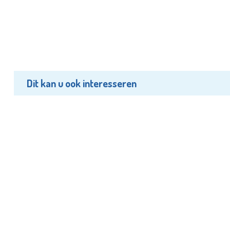
Dit kan u ook interesseren