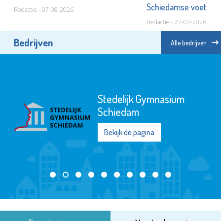
Schiedamse voet
Redactie - 07-08-2026
Redactie - 27-07-2026
Bedrijven
Alle bedrijven
Stedelijk Gymnasium
Schiedam
Bekijk de pagina