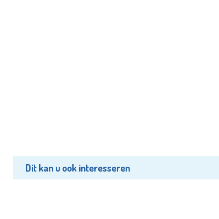
Dit kan u ook interesseren