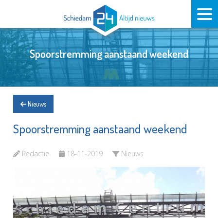
Spoorstremming aanstaand weekend
Nieuws
Spoorstremming aanstaand weekend
Redactie
18-11-2019
Nieuws