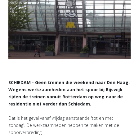
SCHIEDAM - Geen treinen die weekend naar Den Haag.
Wegens werkzaamheden aan het spoor bij Rijswijk
rijden de treinen vanuit Rotterdam op weg naar de
residentie niet verder dan Schiedam.
Dat is het geval vanaf vrijdag aanstaande 'tot en met
zondag'. De werkzaamheden hebben te maken met de
spoorverbreding.