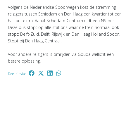
Volgens de Nederlandse Spoorwegen kost de stremming
reizigers tussen Schiedam en Den Haag een kwartier tot een
half uur extra. Vanaf Schiedam-Centrum rijdt een NS-bus.
Deze bus stopt op alle stations waar de trein normaal ook
stopt: Delft-Zuid, Delft, Rijswijk en Den Haag Holland Spoor.
Stopt bij Den Haag Centraal.
Voor andere reizigers is omrijden via Gouda wellicht een
betere oplossing.
Deel dit via: