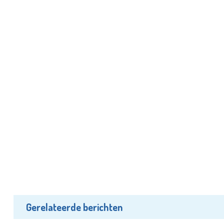
Gerelateerde berichten