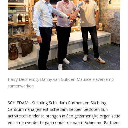
Harry Dechering, Danny van Gulik en Maurice Haverkamp:
samenwerken
SCHIEDAM - Stichting Schiedam Partners en Stichting
Centrummanagement Schiedam hebben
besloten hun
activiteiten onder te brengen in één gezamenlijke organisatie
en samen
verder te gaan onder de naam Schiedam Partners.