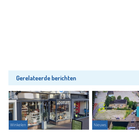
Gerelateerde berichten
Winkelen
Nieuws