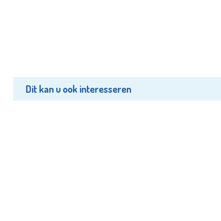
Dit kan u ook interesseren