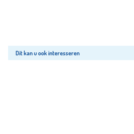
Dit kan u ook interesseren