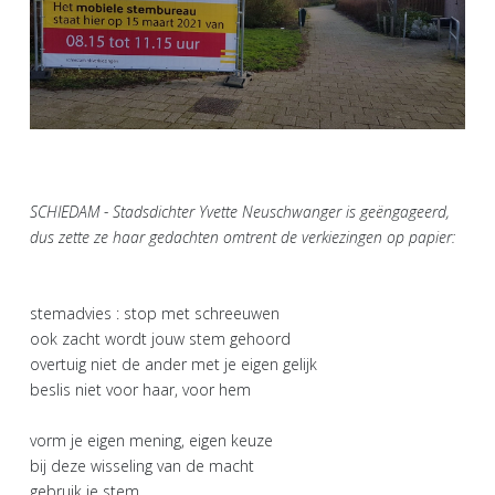
SCHIEDAM - Stadsdichter Yvette Neuschwanger is geëngageerd,
dus zette ze haar gedachten omtrent de verkiezingen op papier:
stemadvies : stop met schreeuwen
ook zacht wordt jouw stem gehoord
overtuig niet de ander met je eigen gelijk
beslis niet voor haar, voor hem
vorm je eigen mening, eigen keuze
bij deze wisseling van de macht
gebruik je stem