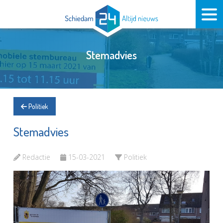
Stemadvies
Politiek
Stemadvies
Redactie
15-03-2021
Politiek