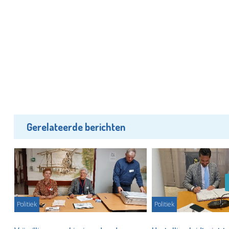
Gerelateerde berichten
Politiek
Politiek