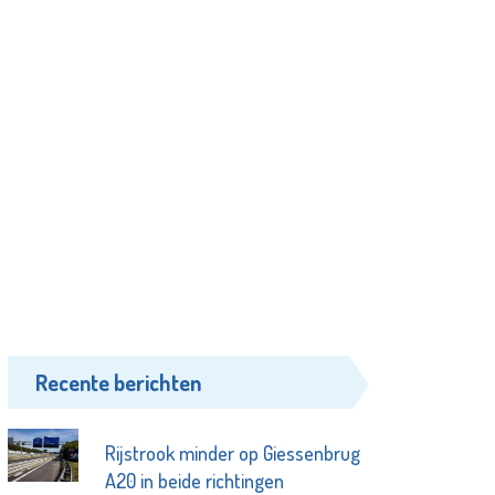
Recente berichten
Rijstrook minder op Giessenbrug
A20 in beide richtingen