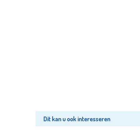
Dit kan u ook interesseren