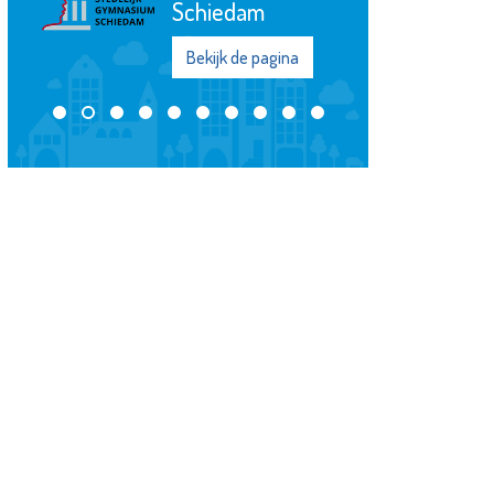
Schiedam
Bekijk de pagina