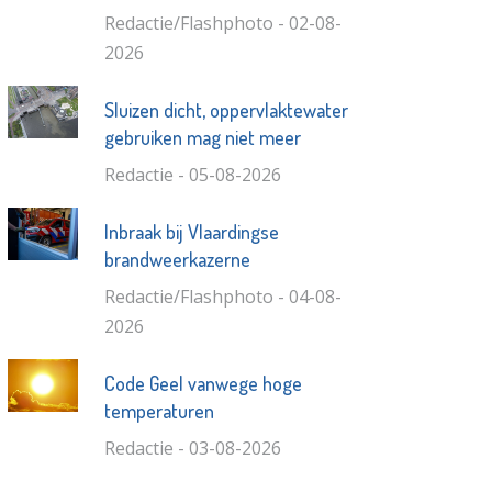
Redactie/Flashphoto - 02-08-
2026
Sluizen dicht, oppervlaktewater
gebruiken mag niet meer
Redactie - 05-08-2026
Inbraak bij Vlaardingse
brandweerkazerne
Redactie/Flashphoto - 04-08-
2026
Code Geel vanwege hoge
temperaturen
Redactie - 03-08-2026