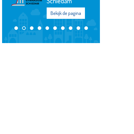
Schiedam
Bekijk de pagina