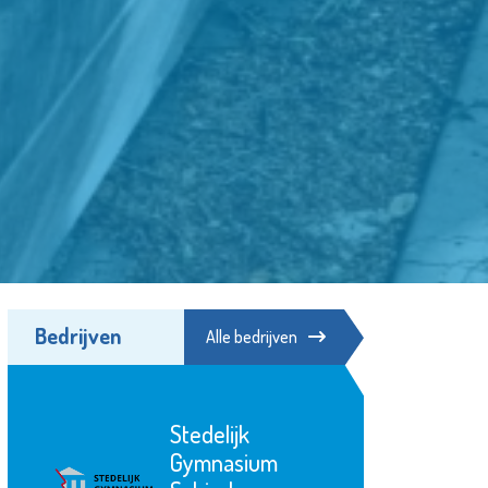
Bedrijven
Alle bedrijven
Stedelijk
Gymnasium