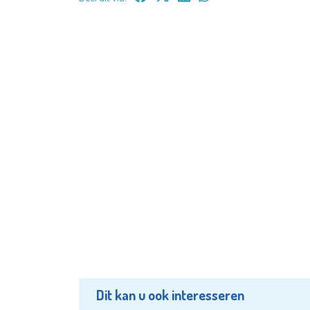
Dit kan u ook interesseren