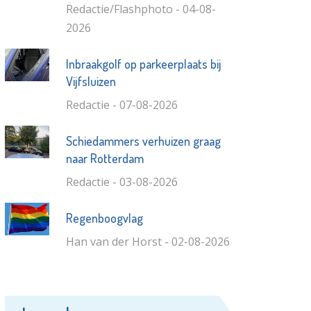
Redactie/Flashphoto - 04-08-
2026
Inbraakgolf op parkeerplaats bij
Vijfsluizen
Redactie - 07-08-2026
Schiedammers verhuizen graag
naar Rotterdam
Redactie - 03-08-2026
Regenboogvlag
Han van der Horst - 02-08-2026