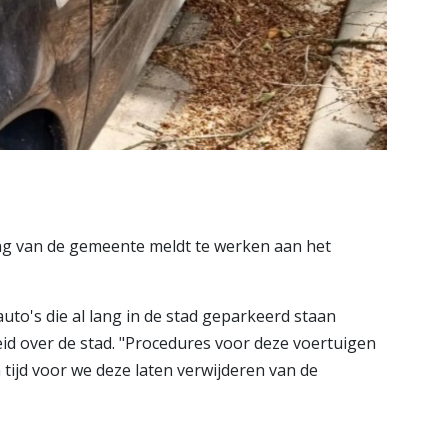
g van de gemeente meldt te werken aan het
to's die al lang in de stad geparkeerd staan
eid over de stad. "Procedures voor deze voertuigen
n tijd voor we deze laten verwijderen van de