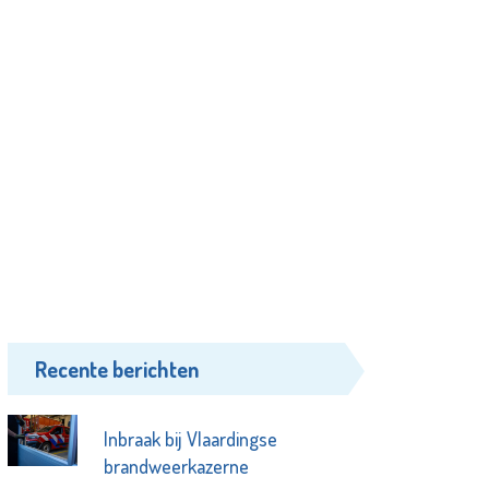
Recente berichten
Inbraak bij Vlaardingse
brandweerkazerne