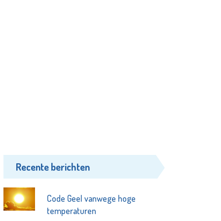
Recente berichten
Code Geel vanwege hoge
temperaturen