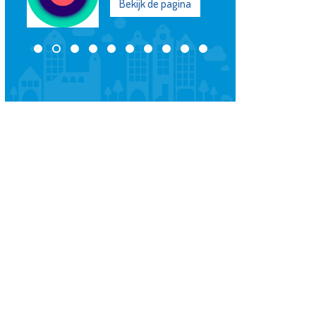
ijk de pagina
Bekijk de pagina