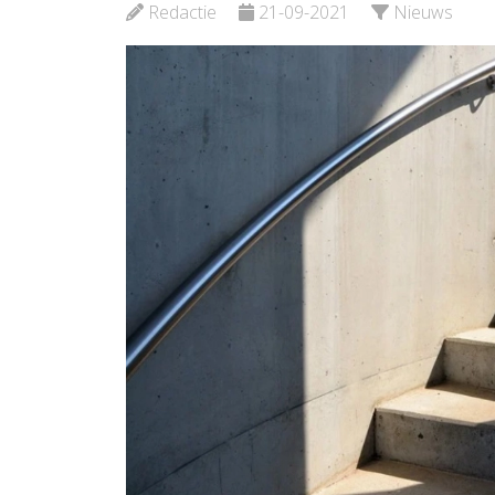
Redactie
21-09-2021
Nieuws