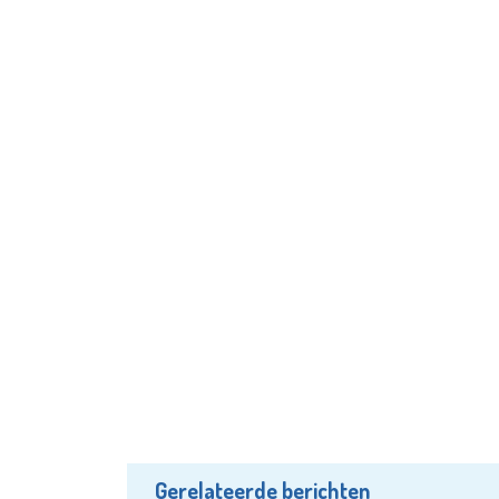
Gerelateerde berichten