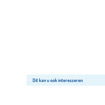
Dit kan u ook interesseren