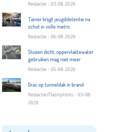
Redactie - 03-08-2026
Tiener krijgt jeugddetentie na
schot in volle metro
Redactie - 06-08-2026
Sluizen dicht, oppervlaktewater
gebruiken mag niet meer
Redactie - 05-08-2026
Gras op tunneldak in brand
Redactie/Flashphoto - 03-08-
2026