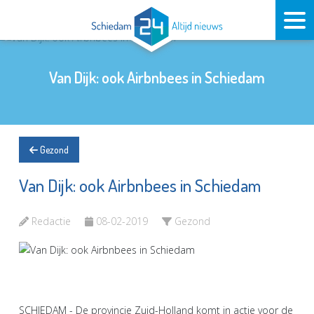
Van Dijk: ook Airbnbees in Schiedam
Gezond
Van Dijk: ook Airbnbees in Schiedam
Redactie
08-02-2019
Gezond
SCHIEDAM - De provincie Zuid-Holland komt in actie voor de