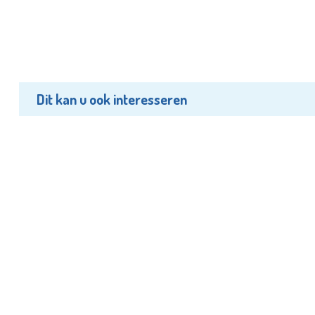
Dit kan u ook interesseren