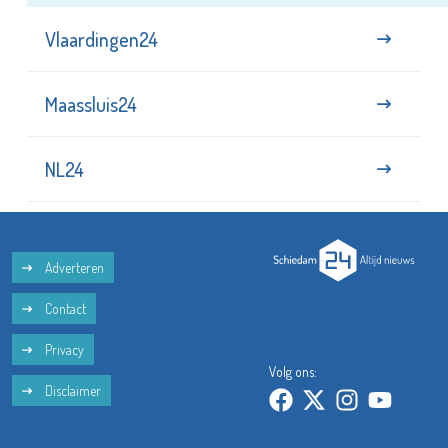
Vlaardingen24
Maassluis24
NL24
Adverteren
Contact
Privacy
Volg ons:
Disclaimer