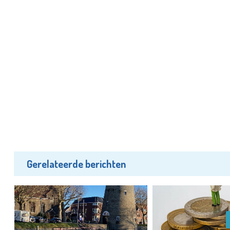
Gerelateerde berichten