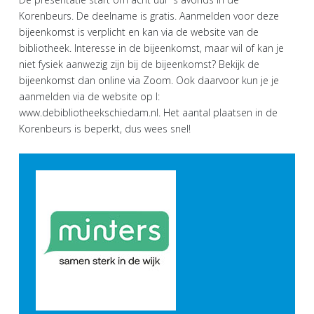
Korenbeurs. De deelname is gratis. Aanmelden voor deze
bijeenkomst is verplicht en kan via de website van de
bibliotheek. Interesse in de bijeenkomst, maar wil of kan je
niet fysiek aanwezig zijn bij de bijeenkomst? Bekijk de
bijeenkomst dan online via Zoom. Ook daarvoor kun je je
aanmelden via de website op I:
www.debibliotheekschiedam.nl. Het aantal plaatsen in de
Korenbeurs is beperkt, dus wees snel!