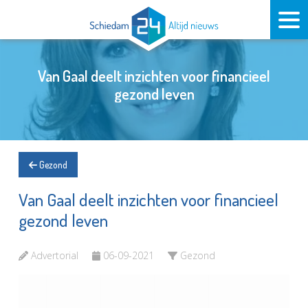
Van Gaal deelt inzichten voor financieel
gezond leven
Gezond
Van Gaal deelt inzichten voor financieel
gezond leven
Advertorial
06-09-2021
Gezond