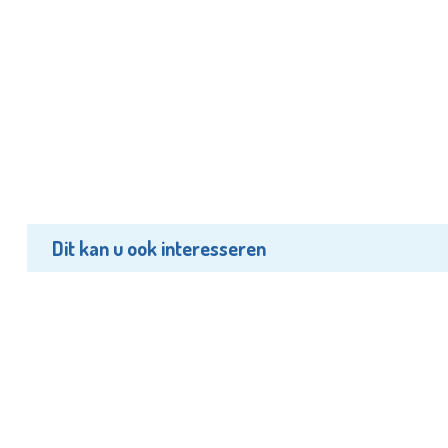
Dit kan u ook interesseren