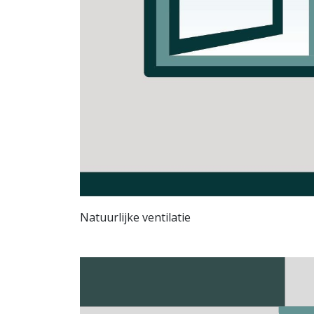
Natuurlijke ventilatie