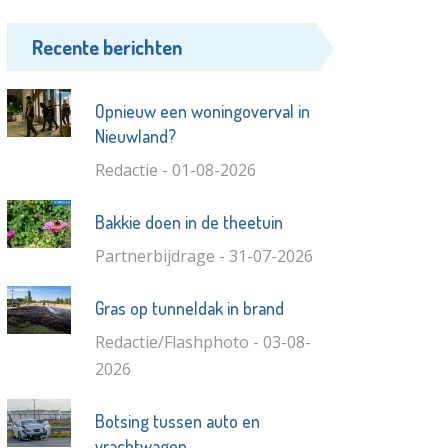
Recente berichten
Opnieuw een woningoverval in
Nieuwland?
Redactie - 01-08-2026
Bakkie doen in de theetuin
Partnerbijdrage - 31-07-2026
Gras op tunneldak in brand
Redactie/Flashphoto - 03-08-
2026
Botsing tussen auto en
vrachtwagen