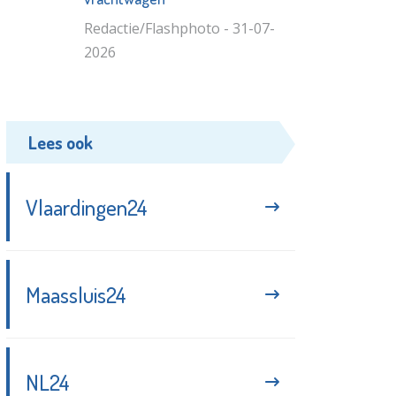
Redactie/Flashphoto - 31-07-
2026
Lees ook
Vlaardingen24
Maassluis24
NL24