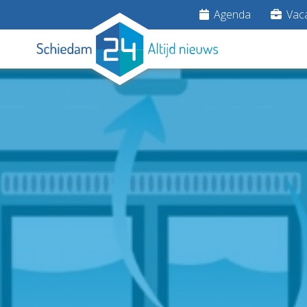
Agenda
Vaca