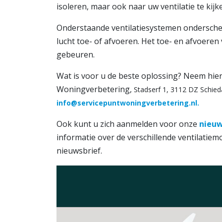
isoleren, maar ook naar uw ventilatie te kijk
Onderstaande ventilatiesystemen onderschei
lucht toe- of afvoeren. Het toe- en afvoeren
gebeuren.
Wat is voor u de beste oplossing? Neem hie
Woningverbetering,
Stadserf 1, 3112 DZ Schied
info@servicepuntwoningverbetering.nl.
Ook kunt u zich aanmelden voor onze
nieuw
informatie over de verschillende ventilatie
nieuwsbrief.