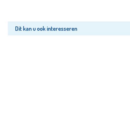
Dit kan u ook interesseren