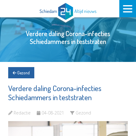
Verdere daling Corona-infecties
Schiedammers in teststraten
Gezond
Verdere daling Corona-infecties
Schiedammers in teststraten
Redactie
04-08-2021
Gezond