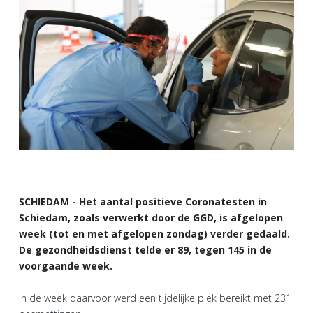
SCHIEDAM - Het aantal positieve Coronatesten in
Schiedam, zoals verwerkt door de GGD, is afgelopen
week (tot en met afgelopen zondag) verder gedaald.
De gezondheidsdienst telde er 89, tegen 145 in de
voorgaande week.
In de week daarvoor werd een tijdelijke piek bereikt met 231