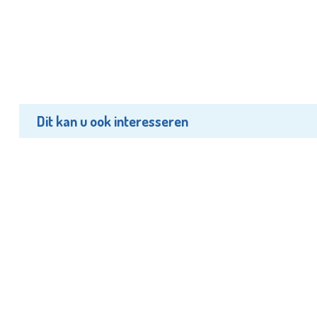
Dit kan u ook interesseren