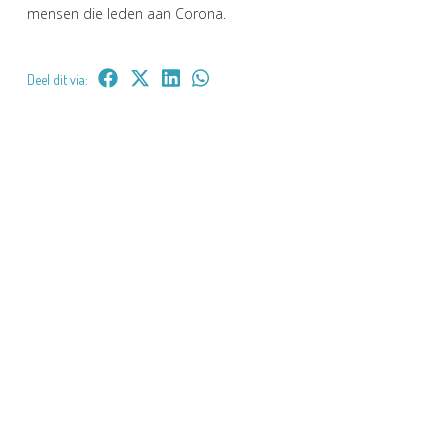
mensen die leden aan Corona.
Deel dit via: