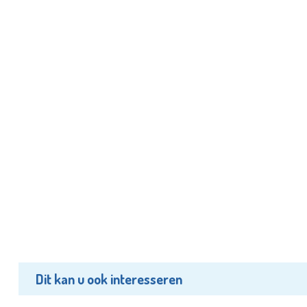
Dit kan u ook interesseren