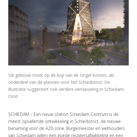
Dit gebouw moet op de kop van de Singel komen, als
onderdeel van de plannen voor het Schiedistrict. De
illustratie suggereert ook verdere vernieuwing in Schiedam-
Oost
SCHIEDAM – Een nieuw station Schiedam-Centrum is de
meest opvallende ontwikkeling in Schiedistrict, de nieuwe
benaming voor de A20-zone. Burgemeester en wethouders
van Schiedam willen een goede reizigersafwikkeling en een