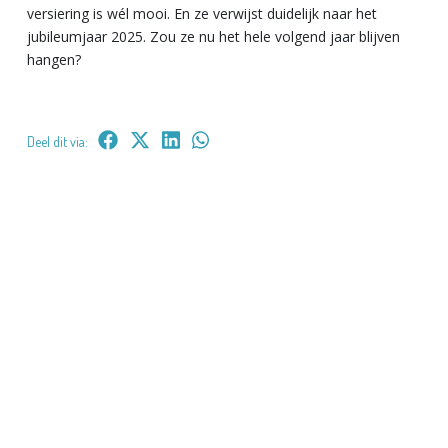
versiering is wél mooi. En ze verwijst duidelijk naar het
jubileumjaar 2025. Zou ze nu het hele volgend jaar blijven
hangen?
Deel dit via: