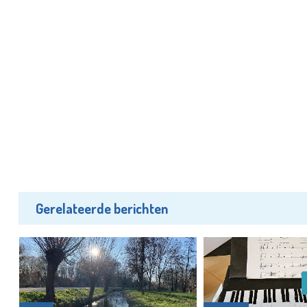
Gerelateerde berichten