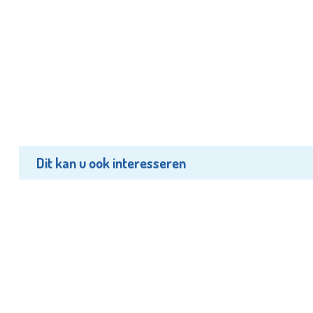
Dit kan u ook interesseren