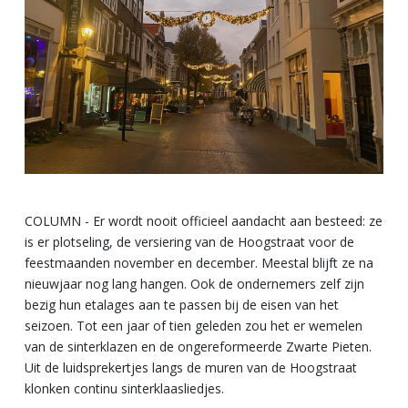
COLUMN - Er wordt nooit officieel aandacht aan besteed: ze
is er plotseling, de versiering van de Hoogstraat voor de
feestmaanden november en december. Meestal blijft ze na
nieuwjaar nog lang hangen. Ook de ondernemers zelf zijn
bezig hun etalages aan te passen bij de eisen van het
seizoen. Tot een jaar of tien geleden zou het er wemelen
van de sinterklazen en de ongereformeerde Zwarte Pieten.
Uit de luidsprekertjes langs de muren van de Hoogstraat
klonken continu sinterklaasliedjes.