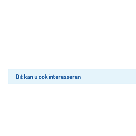
Dit kan u ook interesseren