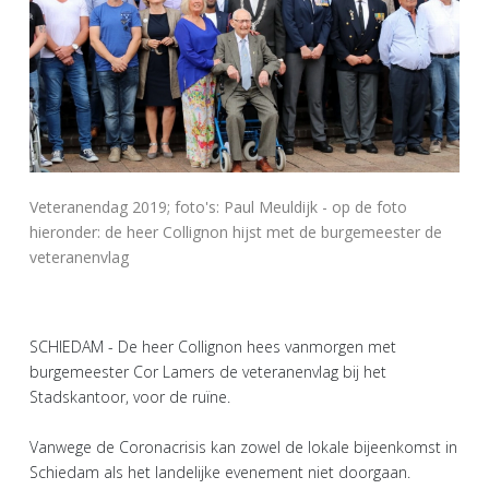
Veteranendag 2019; foto's: Paul Meuldijk - op de foto
hieronder: de heer Collignon hijst met de burgemeester de
veteranenvlag
SCHIEDAM - De heer Collignon hees vanmorgen met
burgemeester Cor Lamers de veteranenvlag bij het
Stadskantoor, voor de ruïne.
Vanwege de Coronacrisis kan zowel de lokale bijeenkomst in
Schiedam als het landelijke evenement niet doorgaan.