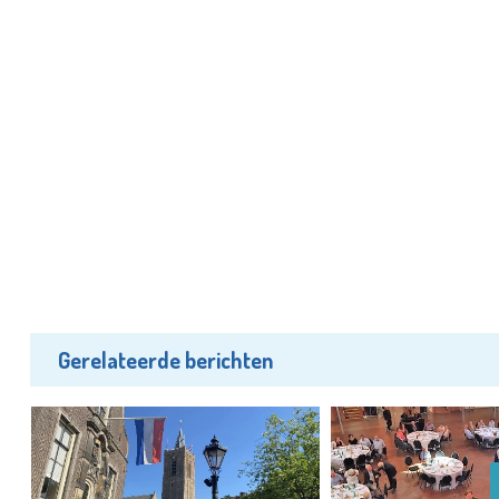
Gerelateerde berichten