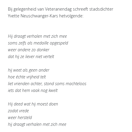
Bij gelegenheid van Veteranendag schreeft stadsdichter
Yvette Neuschwanger-Kars hetvolgende:
Hij draagt verhalen met zich mee
soms zelfs als medaille opgespeld
weer andere zo donker
dat hij ze liever niet vertelt
hij weet als geen ander
hoe échte vrijheid telt
liet vrienden achter, stond soms machteloos
iets dat hem vaak nog kwelt
Hij deed wat hij moest doen
zodat vrede
weer hersteld
hij draagt verhalen met zich mee