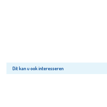
Dit kan u ook interesseren