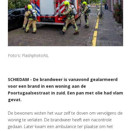
Foto's: FlashphotoNL
SCHIEDAM - De brandweer is vanavond gealarmeerd
voor een brand in een woning aan de
Poortugaalsestraat in zuid. Een pan met olie had vlam
gevat.
De bewoners wisten het vuur zelf te doven om vervolgens de
woning te verlaten. De brandweer heeft een nacontrole
gedaan. Later kwam een ambulance ter plaatse om het