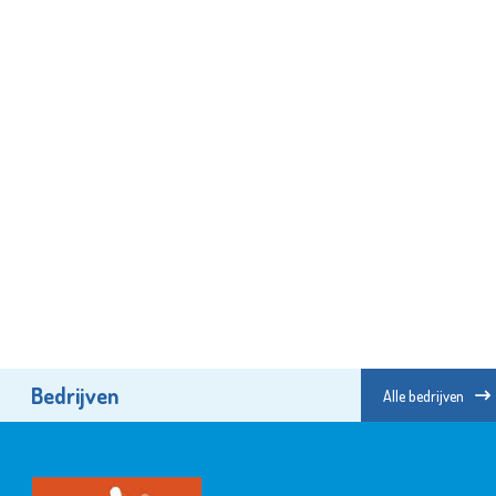
Bedrijven
Alle bedrijven