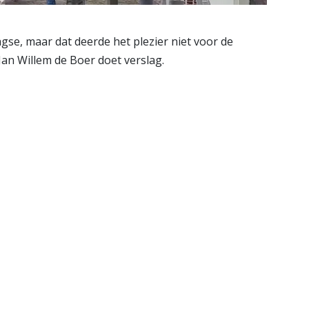
se, maar dat deerde het plezier niet voor de
Jan Willem de Boer doet verslag.