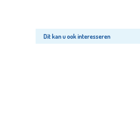
Dit kan u ook interesseren