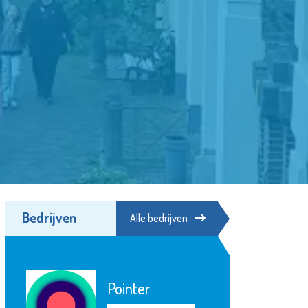
Bedrijven
Alle bedrijven
Pointer