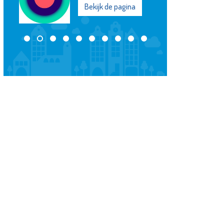
Bekijk de pagina