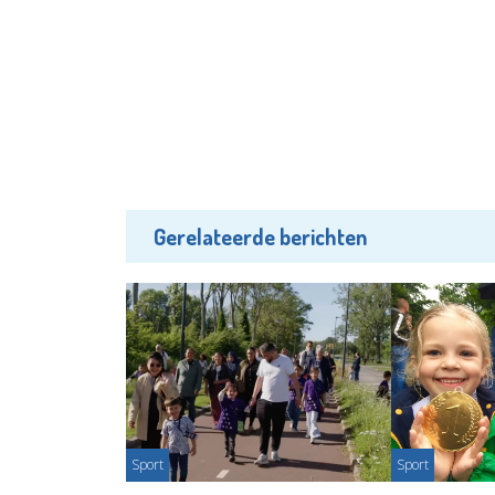
Gerelateerde berichten
Sport
Sport