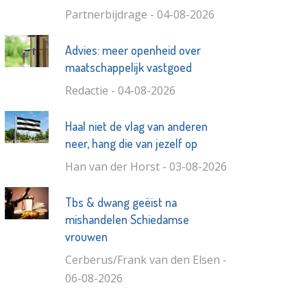
Partnerbijdrage - 04-08-2026
Advies: meer openheid over
maatschappelijk vastgoed
Redactie - 04-08-2026
Haal niet de vlag van anderen
neer, hang die van jezelf op
Han van der Horst - 03-08-2026
Tbs & dwang geëist na
mishandelen Schiedamse
vrouwen
Cerberus/Frank van den Elsen -
06-08-2026