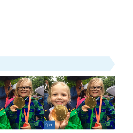
Sport