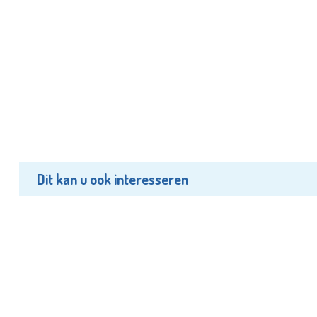
Dit kan u ook interesseren