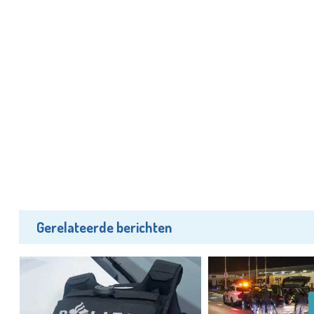
Gerelateerde berichten