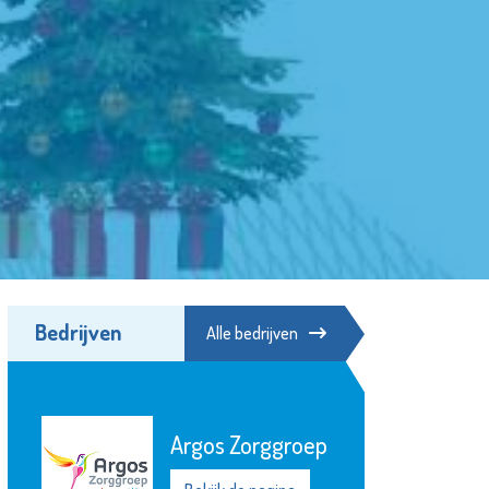
Bedrijven
Alle bedrijven
Argos Zorggroep