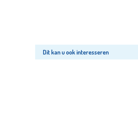
Dit kan u ook interesseren