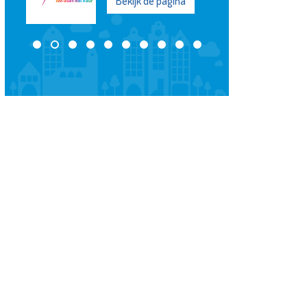
Bekijk de pagina