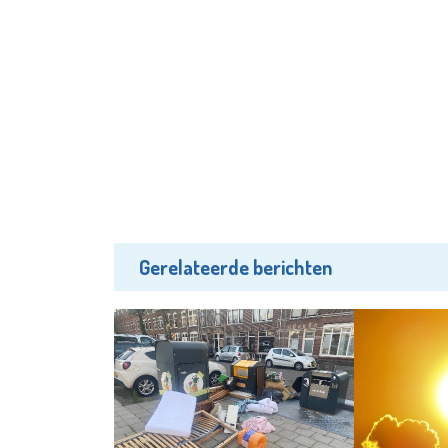
Gerelateerde berichten