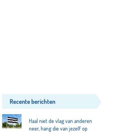
Recente berichten
Haal niet de vlag van anderen
neer, hang die van jezelf op