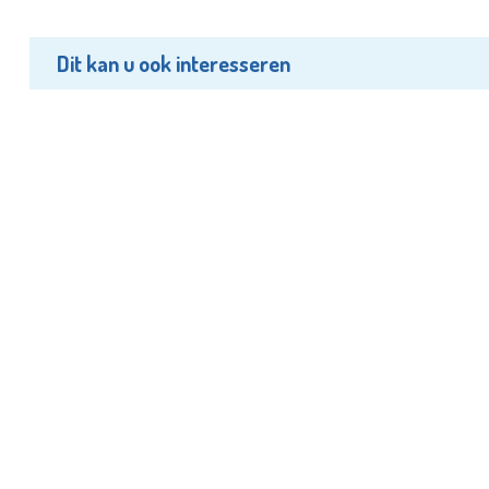
Dit kan u ook interesseren