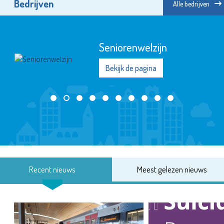
Bedrijven
Alle bedrijven
Seniorenwelzijn
Bekijk de pagina
Recent nieuws
Meest gelezen nieuws