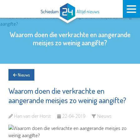
Waarom doen die verkrachte en aangerande
meisjes zo weinig aangifte?
Nieuws
Waarom doen die verkrachte en
aangerande meisjes zo weinig aangifte?
Han van der Horst
22-04-2019
Nieuws