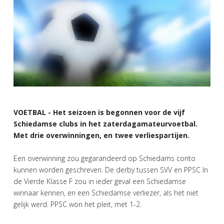
VOETBAL - Het seizoen is begonnen voor de vijf
Schiedamse clubs in het zaterdagamateurvoetbal.
Met drie overwinningen, en twee verliespartijen.
Een overwinning zou gegarandeerd op Schiedams conto
kunnen worden geschreven. De derby tussen SVV en PPSC In
de Vierde Klasse F zou in ieder geval een Schiedamse
winnaar kennen, en een Schiedamse verliezer, als het niet
gelijk werd. PPSC won het pleit, met 1-2.