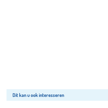
Dit kan u ook interesseren