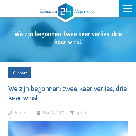
We zijn begonnen: twee keer verlies, drie
keer winst
Sport
We zijn begonnen: twee keer verlies, drie
keer winst
Redactie
21-09-2019
Sport