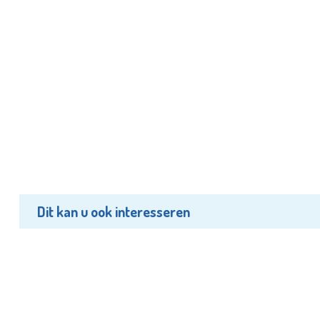
Dit kan u ook interesseren