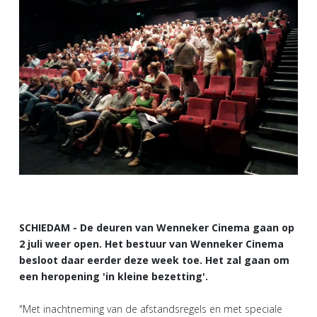
SCHIEDAM - De deuren van Wenneker Cinema gaan op
2 juli weer open. Het bestuur van Wenneker Cinema
besloot daar eerder deze week toe. Het zal gaan om
een heropening 'in kleine bezetting'.
"Met inachtneming van de afstandsregels en met speciale