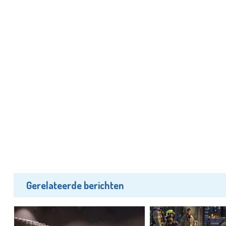
Gerelateerde berichten