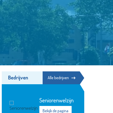
Bedrijven
Alle bedrijven
Seniorenwelzijn
Bekijk de pagina