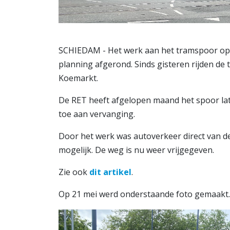
SCHIEDAM - Het werk aan het tramspoor op 
planning afgerond. Sinds gisteren rijden de
Koemarkt.
De RET heeft afgelopen maand het spoor lat
toe aan vervanging.
Door het werk was autoverkeer direct van d
mogelijk. De weg is nu weer vrijgegeven.
Zie ook
dit artikel
.
Op 21 mei werd onderstaande foto gemaakt.