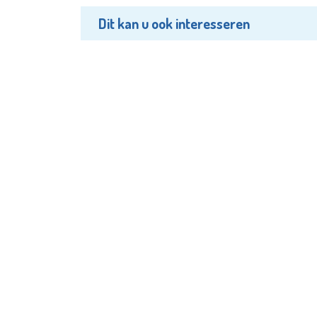
Dit kan u ook interesseren