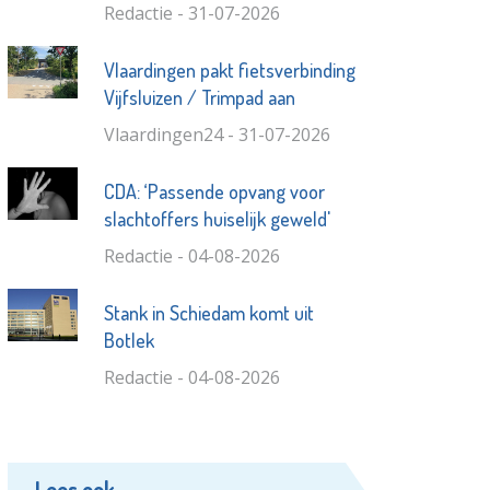
Redactie - 31-07-2026
Vlaardingen pakt fietsverbinding
Vijfsluizen / Trimpad aan
Vlaardingen24 - 31-07-2026
CDA: ‘Passende opvang voor
slachtoffers huiselijk geweld'
Redactie - 04-08-2026
Stank in Schiedam komt uit
Botlek
Redactie - 04-08-2026
Lees ook