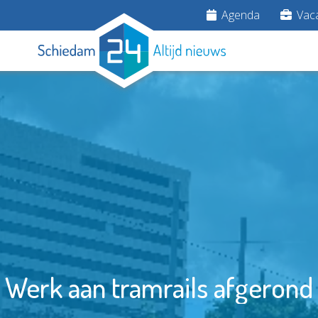
Agenda
Vaca
Werk aan tramrails afgerond