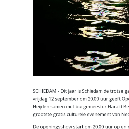
SCHIEDAM - Dit jaar is Schiedam de trots
vrijdag 12 september om 20.00 uur geeft 
Heijden samen met burgemeester Harald Ber
grootste gratis culturele evenement van Ne
De openingsshow start om 20.00 uur op en r