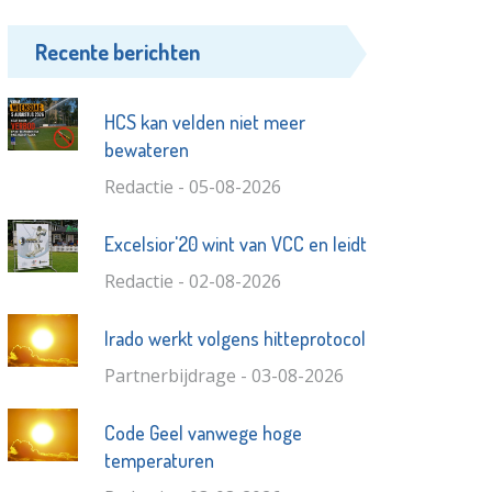
Recente berichten
HCS kan velden niet meer
bewateren
Redactie - 05-08-2026
Excelsior'20 wint van VCC en leidt
Redactie - 02-08-2026
Irado werkt volgens hitteprotocol
Partnerbijdrage - 03-08-2026
Code Geel vanwege hoge
temperaturen