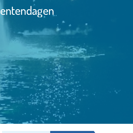
entendagen