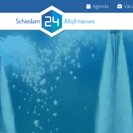
Agenda
Vaca