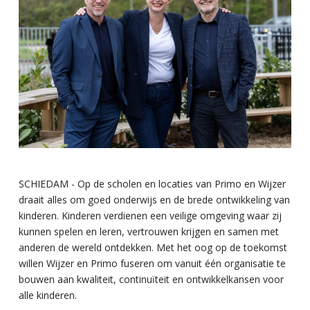
SCHIEDAM - Op de scholen en locaties van Primo en Wijzer
draait alles om goed onderwijs en de brede ontwikkeling van
kinderen. Kinderen verdienen een veilige omgeving waar zij
kunnen spelen en leren, vertrouwen krijgen en samen met
anderen de wereld ontdekken. Met het oog op de toekomst
willen Wijzer en Primo fuseren om vanuit één organisatie te
bouwen aan kwaliteit, continuïteit en ontwikkelkansen voor
alle kinderen.