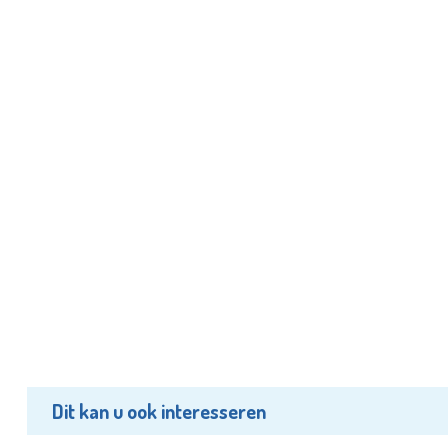
Dit kan u ook interesseren