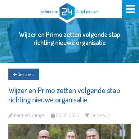
Wijzer en Primo zetten volgende stap
richting nieuwe organisatie
Onderwijs
Wijzer en Primo zetten volgende stap
richting nieuwe organisatie
Partnerbijdrage
06-07-2026
Onderwijs