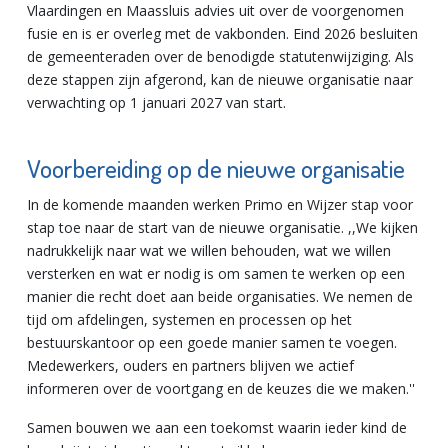
Vlaardingen en Maassluis advies uit over de voorgenomen
fusie en is er overleg met de vakbonden. Eind 2026 besluiten
de gemeenteraden over de benodigde statutenwijziging. Als
deze stappen zijn afgerond, kan de nieuwe organisatie naar
verwachting op 1 januari 2027 van start.
Voorbereiding op de nieuwe organisatie
In de komende maanden werken Primo en Wijzer stap voor
stap toe naar de start van de nieuwe organisatie. ,,We kijken
nadrukkelijk naar wat we willen behouden, wat we willen
versterken en wat er nodig is om samen te werken op een
manier die recht doet aan beide organisaties. We nemen de
tijd om afdelingen, systemen en processen op het
bestuurskantoor op een goede manier samen te voegen.
Medewerkers, ouders en partners blijven we actief
informeren over de voortgang en de keuzes die we maken.''
Samen bouwen we aan een toekomst waarin ieder kind de