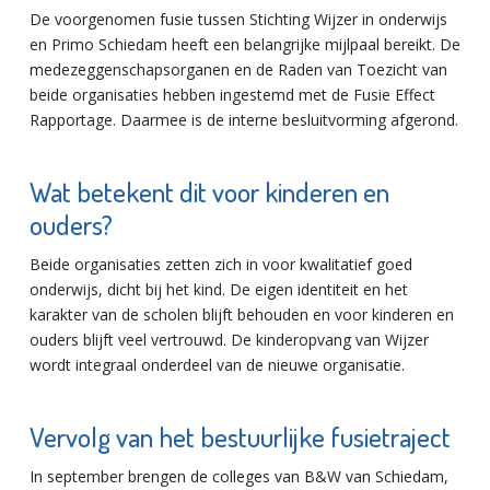
De voorgenomen fusie tussen Stichting Wijzer in onderwijs
en Primo Schiedam heeft een belangrijke mijlpaal bereikt. De
medezeggenschapsorganen en de Raden van Toezicht van
beide organisaties hebben ingestemd met de Fusie Effect
Rapportage. Daarmee is de interne besluitvorming afgerond.
Wat betekent dit voor kinderen en
ouders?
Beide organisaties zetten zich in voor kwalitatief goed
onderwijs, dicht bij het kind. De eigen identiteit en het
karakter van de scholen blijft behouden en voor kinderen en
ouders blijft veel vertrouwd. De kinderopvang van Wijzer
wordt integraal onderdeel van de nieuwe organisatie.
Vervolg van het bestuurlijke fusietraject
In september brengen de colleges van B&W van Schiedam,