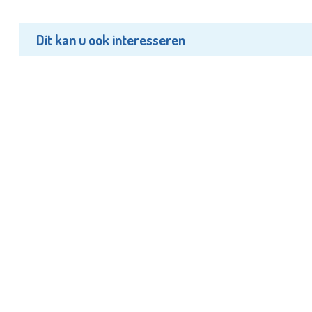
Dit kan u ook interesseren