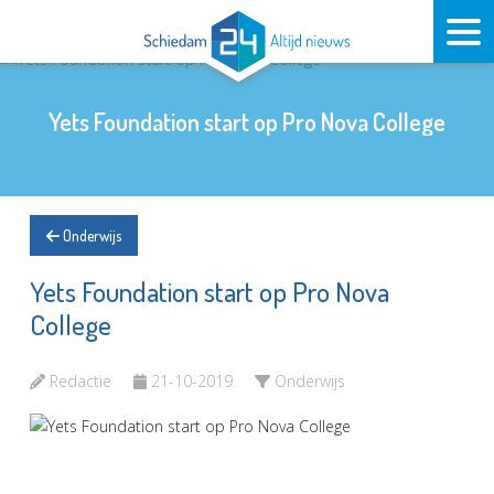
Yets Foundation start op Pro Nova College
Onderwijs
Yets Foundation start op Pro Nova
College
Redactie
21-10-2019
Onderwijs