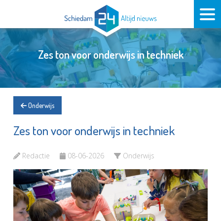
Zes ton voor onderwijs in techniek
Onderwijs
Zes ton voor onderwijs in techniek
Redactie
08-06-2026
Onderwijs