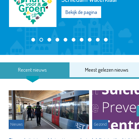
Bekijk de pagina
Recent nieuws
Meest gelezen nieuws
Nieuws
Gezond