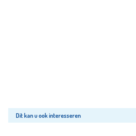
Dit kan u ook interesseren