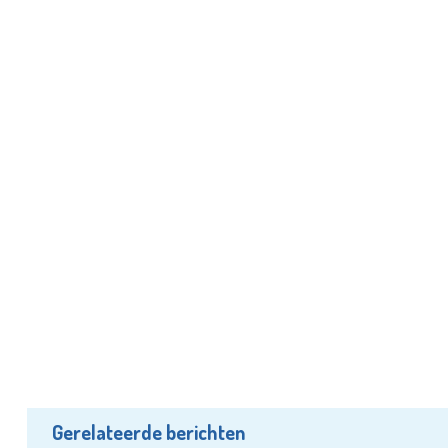
Gerelateerde berichten