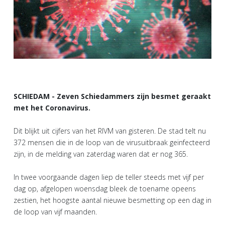
SCHIEDAM - Zeven Schiedammers zijn besmet geraakt
met het Coronavirus.
Dit blijkt uit cijfers van het RIVM van gisteren. De stad telt nu
372 mensen die in de loop van de virusuitbraak geïnfecteerd
zijn, in de melding van zaterdag waren dat er nog 365.
In twee voorgaande dagen liep de teller steeds met vijf per
dag op, afgelopen woensdag bleek de toename opeens
zestien, het hoogste aantal nieuwe besmetting op een dag in
de loop van vijf maanden.