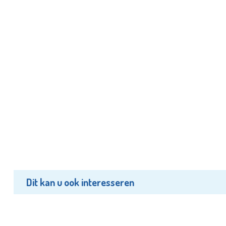
Dit kan u ook interesseren