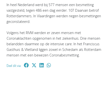
In heel Nederland werd bij 577 mensen een besmetting
vastgesteld, tegen 486 een dag eerder. 107 Daarvan betrof
Rotterdammers. In Vlaardingen werden negen besmettingen
geconstateerd.
Volgens het RIVM werden er zeven mensen met
Coronaklachten opgenomen in het ziekenhuis. Drie mensen
belandden daarmee op de intensive care. In het Franciscus
Gasthuis & Vlietland liggen zowel in Schiedam als Rotterdam
mensen met een bewezen Coronabesmetting.
Deel dit via: