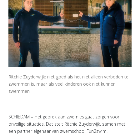
Ritchie Zuyderwijk: niet goed als het niet alleen verboden te
zwemmen is, maar als veel kinderen ook niet kunnen
zwemmen
SCHIEDAM – Het gebrek aan zwemles gaat zorgen voor
onveilige situaties. Dat stelt Ritchie Zuyderwijk, samen met
een partner eigenaar van zwemschool Fun2swim.