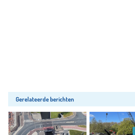
Gerelateerde berichten