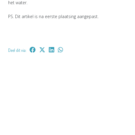
het water.
PS. Dit artikel is na eerste plaatsing aangepast.
Deel dit via: