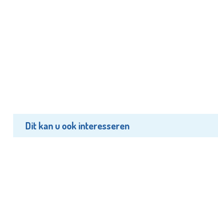
Dit kan u ook interesseren