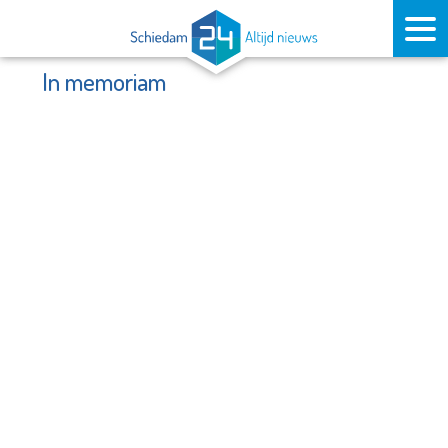
In memoriam