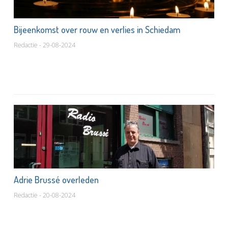
Bijeenkomst over rouw en verlies in Schiedam
Redactie - 29-08-2024
Adrie Brussé overleden
Redactie - 20-08-2024