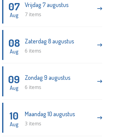
07
Vrijdag 7 augustus
7 items
Aug
08
Zaterdag 8 augustus
6 items
Aug
09
Zondag 9 augustus
6 items
Aug
10
Maandag 10 augustus
3 items
Aug