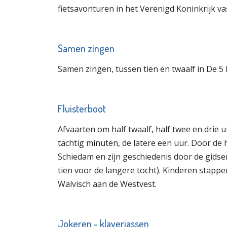
fietsavonturen in het Verenigd Koninkrijk va
Samen zingen
Samen zingen, tussen tien en twaalf in De 5
Fluisterboot
Afvaarten om half twaalf, half twee en drie 
tachtig minuten, de latere een uur. Door de 
Schiedam en zijn geschiedenis door de gidsen
tien voor de langere tocht). Kinderen stappe
Walvisch aan de Westvest.
Jokeren - klaverjassen