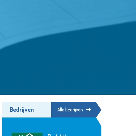
Bedrijven
Alle bedrijven