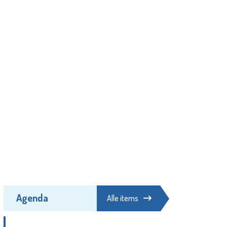
Agenda
Alle items