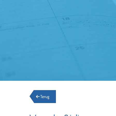
Terug