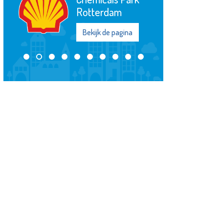
Rotterdam
Bekijk de pagina