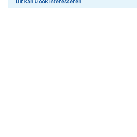
Dit kan u ook interesseren