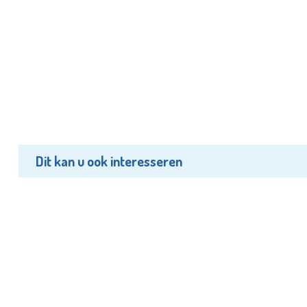
Dit kan u ook interesseren