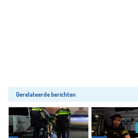
Gerelateerde berichten